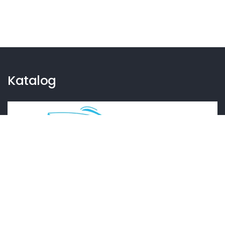
Katalog