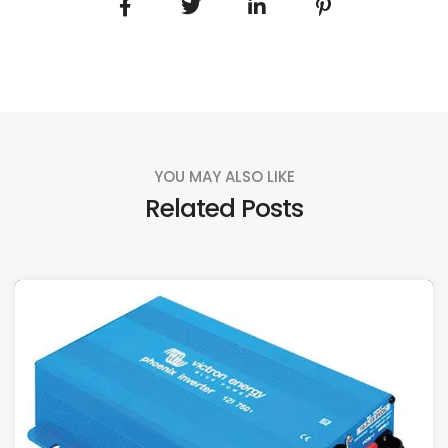
YOU MAY ALSO LIKE
Related Posts