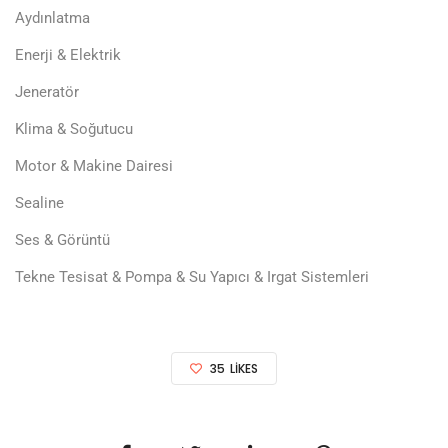
Aydınlatma
Enerji & Elektrik
Jeneratör
Klima & Soğutucu
Motor & Makine Dairesi
Sealine
Ses & Görüntü
Tekne Tesisat & Pompa & Su Yapıcı & Irgat Sistemleri
35
LIKES