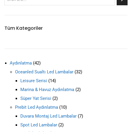
Tüm Kategoriler
Aydınlatma
42
Oceanled Sualtı Led Lambalar
32
Leisure Serisi
14
Marina & Havuz Aydınlatma
2
Süper Yat Serisi
2
Prebit Led Aydınlatma
10
Duvara Montaj Led Lambalar
7
Spot Led Lambalar
2