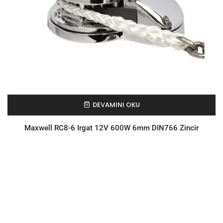
DEVAMINI OKU
Maxwell RC8-6 Irgat 12V 600W 6mm DIN766 Zincir