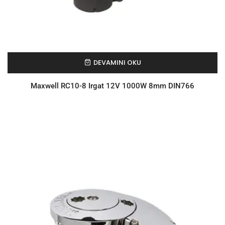
DEVAMINI OKU
Maxwell RC10-8 Irgat 12V 1000W 8mm DIN766