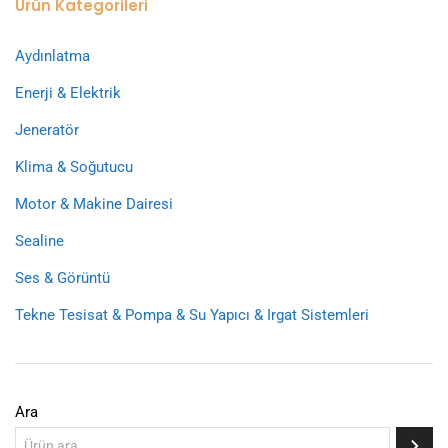
Ürün Kategorileri
Aydınlatma
Enerji & Elektrik
Jeneratör
Klima & Soğutucu
Motor & Makine Dairesi
Sealine
Ses & Görüntü
Tekne Tesisat & Pompa & Su Yapıcı & Irgat Sistemleri
Ara