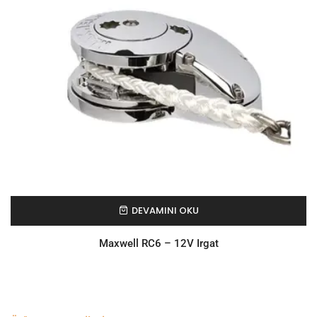
DEVAMINI OKU
Maxwell RC6 – 12V Irgat