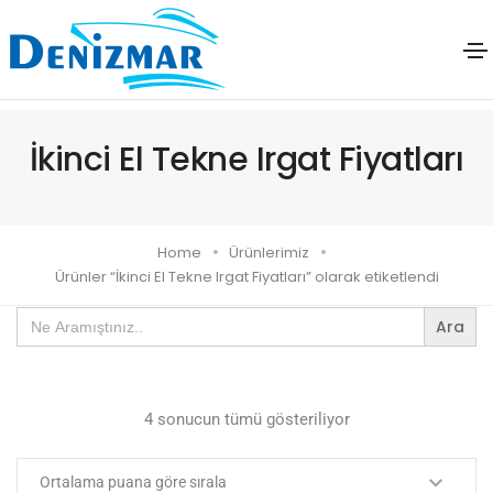
İkinci El Tekne Irgat Fiyatları
Home
Ürünlerimiz
Ürünler “İkinci El Tekne Irgat Fiyatları” olarak etiketlendi
Search
for:
4 sonucun tümü gösteriliyor