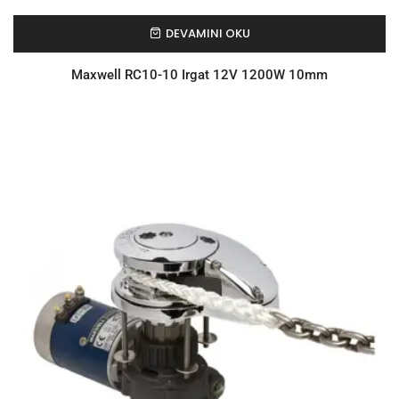
DEVAMINI OKU
Maxwell RC10-10 Irgat 12V 1200W 10mm